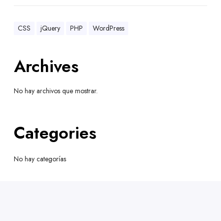
CSS
jQuery
PHP
WordPress
Archives
No hay archivos que mostrar.
Categories
No hay categorías