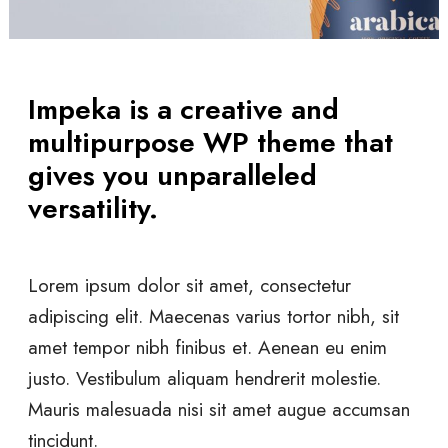
Impeka is a creative and
multipurpose WP theme that
gives you unparalleled
versatility.
Lorem ipsum dolor sit amet, consectetur
adipiscing elit. Maecenas varius tortor nibh, sit
amet tempor nibh finibus et. Aenean eu enim
justo. Vestibulum aliquam hendrerit molestie.
Mauris malesuada nisi sit amet augue accumsan
tincidunt.