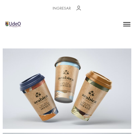
INGRESAR