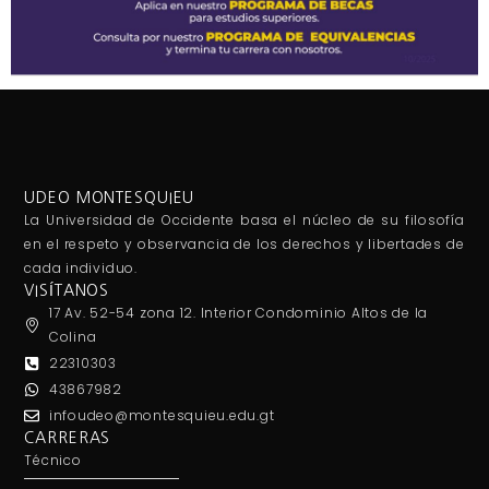
UDEO MONTESQUIEU
La Universidad de Occidente basa el núcleo de su filosofía
en el respeto y observancia de los derechos y libertades de
cada individuo.
VISÍTANOS
17 Av. 52-54 zona 12. Interior Condominio Altos de la
Colina
22310303
43867982
infoudeo@montesquieu.edu.gt
CARRERAS
Técnico