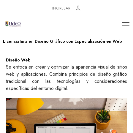
INGRESAR
Licenciatura en Diseño Gráfico con Especialización en Web
Diseño Web
Se enfoca en crear y optimizar la apariencia visual de sitios
web y aplicaciones. Combina principios de diseño gráfico
tradicional con las tecnologías y consideraciones
específicas del entorno digital.