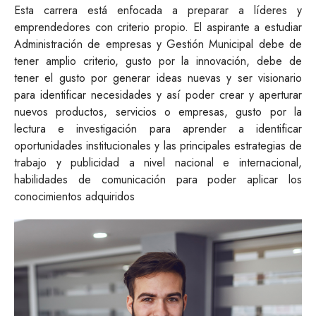
Esta carrera está enfocada a preparar a líderes y
emprendedores con criterio propio. El aspirante a estudiar
Administración de empresas y Gestión Municipal debe de
tener amplio criterio, gusto por la innovación, debe de
tener el gusto por generar ideas nuevas y ser visionario
para identificar necesidades y así poder crear y aperturar
nuevos productos, servicios o empresas, gusto por la
lectura e investigación para aprender a identificar
oportunidades institucionales y las principales estrategias de
trabajo y publicidad a nivel nacional e internacional,
habilidades de comunicación para poder aplicar los
conocimientos adquiridos