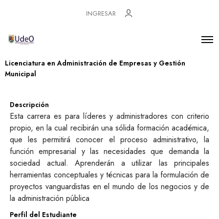
INGRESAR
Licenciatura en Administración de Empresas y Gestión
Municipal
Descripción
Esta carrera es para líderes y administradores con criterio
propio, en la cual recibirán una sólida formación académica,
que les permitirá conocer el proceso administrativo, la
función empresarial y las necesidades que demanda la
sociedad actual. Aprenderán a utilizar las principales
herramientas conceptuales y técnicas para la formulación de
proyectos vanguardistas en el mundo de los negocios y de
la administración pública
Perfil del Estudiante