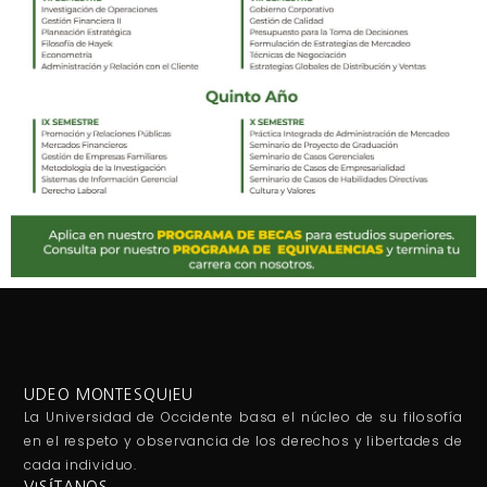
UDEO MONTESQUIEU
La Universidad de Occidente basa el núcleo de su filosofía
en el respeto y observancia de los derechos y libertades de
cada individuo.