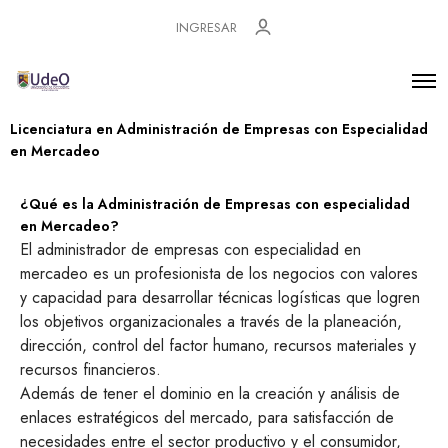
INGRESAR
Licenciatura en Administración de Empresas con Especialidad
en Mercadeo
¿Qué es la Administración de Empresas con especialidad
en Mercadeo?
El administrador de empresas con especialidad en
mercadeo es un profesionista de los negocios con valores
y capacidad para desarrollar técnicas logísticas que logren
los objetivos organizacionales a través de la planeación,
dirección, control del factor humano, recursos materiales y
recursos financieros.
Además de tener el dominio en la creación y análisis de
enlaces estratégicos del mercado, para satisfacción de
necesidades entre el sector productivo y el consumidor,