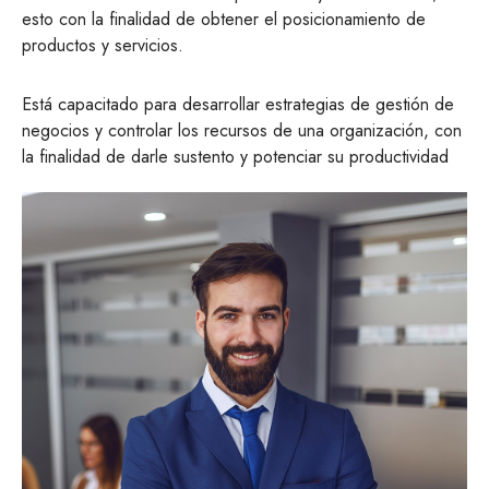
esto con la finalidad de obtener el posicionamiento de
productos y servicios.
Está capacitado para desarrollar estrategias de gestión de
negocios y controlar los recursos de una organización, con
la finalidad de darle sustento y potenciar su productividad