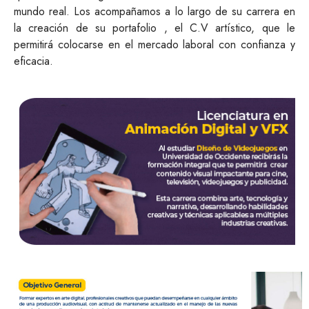
mundo real. Los acompañamos a lo largo de su carrera en
la creación de su portafolio , el C.V artístico, que le
permitirá colocarse en el mercado laboral con confianza y
eficacia.