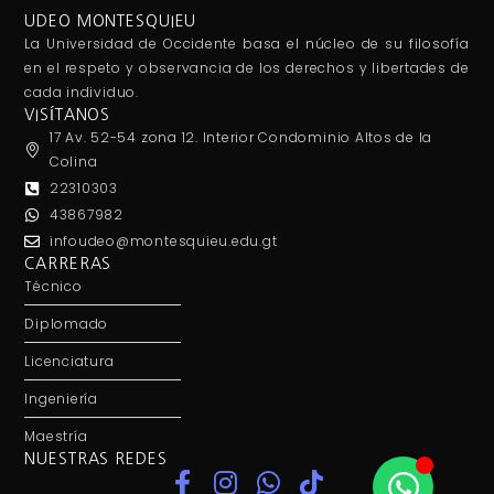
UDEO MONTESQUIEU
La Universidad de Occidente basa el núcleo de su filosofía
en el respeto y observancia de los derechos y libertades de
cada individuo.
VISÍTANOS
17 Av. 52-54 zona 12. Interior Condominio Altos de la
Colina
22310303
43867982
infoudeo@montesquieu.edu.gt
CARRERAS
Técnico
Diplomado
Licenciatura
Ingeniería
Maestría
NUESTRAS REDES