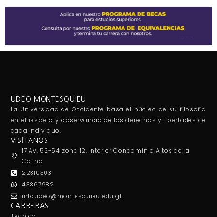
UDEO MONTESQUIEU
La Universidad de Occidente basa el núcleo de su filosofía
en el respeto y observancia de los derechos y libertades de
cada individuo.
VISÍTANOS
17 Av. 52-54 zona 12. Interior Condominio Altos de la
Colina
22310303
43867982
infoudeo@montesquieu.edu.gt
CARRERAS
Técnico