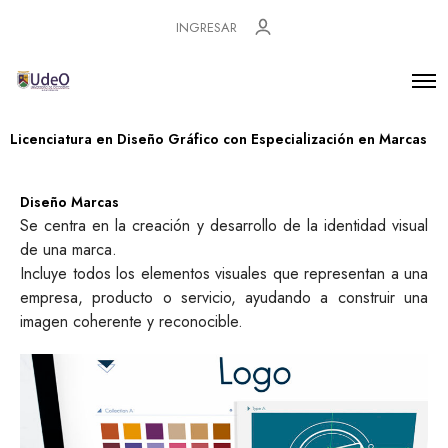
INGRESAR
Licenciatura en Diseño Gráfico con Especialización en Marcas
Diseño Marcas
Se centra en la creación y desarrollo de la identidad visual
de una marca.
Incluye todos los elementos visuales que representan a una
empresa, producto o servicio, ayudando a construir una
imagen coherente y reconocible.